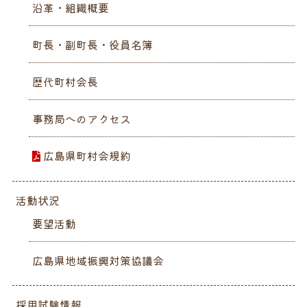
沿革・組織概要
町長・副町長・役員名簿
歴代町村会長
事務局へのアクセス
広島県町村会規約
活動状況
要望活動
広島県地域振興対策協議会
採用試験情報