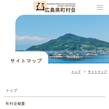
サイトマップ
トップ
サイトマップ
トップ
町村会概要